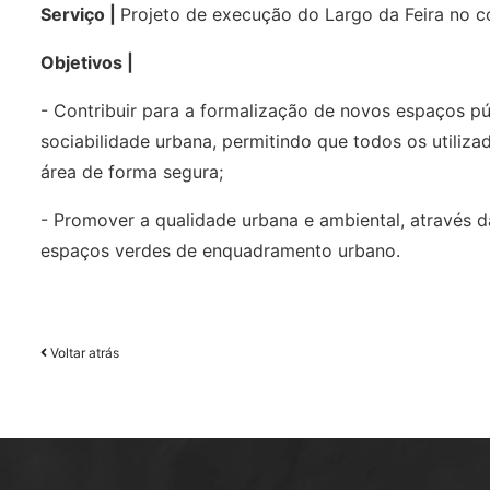
Serviço |
Projeto de execução do Largo da Feira no 
Objetivos |
- Contribuir para a formalização de novos espaços p
sociabilidade urbana, permitindo que todos os utiliz
área de forma segura;
- Promover a qualidade urbana e ambiental, através 
espaços verdes de enquadramento urbano.
Voltar atrás