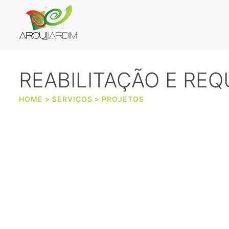
REABILITAÇÃO E REQ
HOME
>
SERVIÇOS
>
PROJETOS